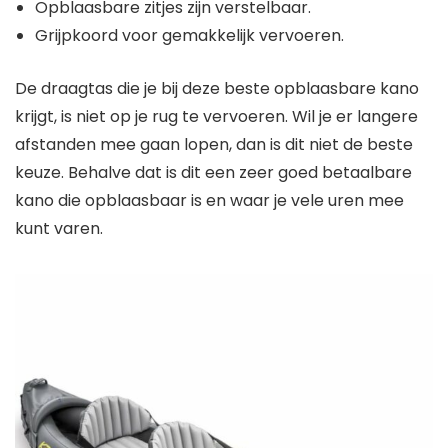
Grijpkoord voor gemakkelijk vervoeren.
De draagtas die je bij deze beste opblaasbare kano
krijgt, is niet op je rug te vervoeren. Wil je er langere
afstanden mee gaan lopen, dan is dit niet de beste
keuze. Behalve dat is dit een zeer goed betaalbare
kano die opblaasbaar is en waar je vele uren mee
kunt varen.