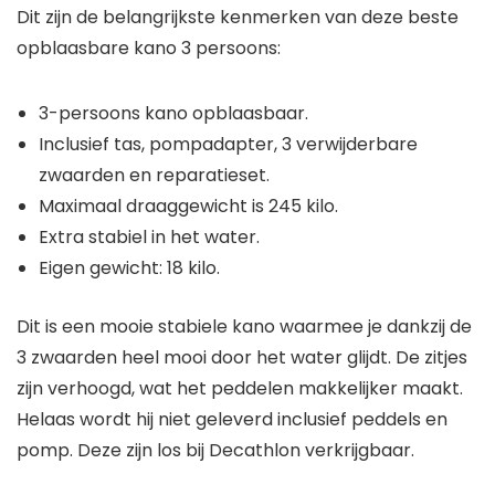
opblaasbare kano 3 persoons:
3-persoons kano opblaasbaar.
Inclusief tas, pompadapter, 3 verwijderbare
zwaarden en reparatieset.
Maximaal draaggewicht is 245 kilo.
Extra stabiel in het water.
Eigen gewicht: 18 kilo.
Dit is een mooie stabiele kano waarmee je dankzij de
3 zwaarden heel mooi door het water glijdt. De zitjes
zijn verhoogd, wat het peddelen makkelijker maakt.
Helaas wordt hij niet geleverd inclusief peddels en
pomp. Deze zijn los bij Decathlon verkrijgbaar.