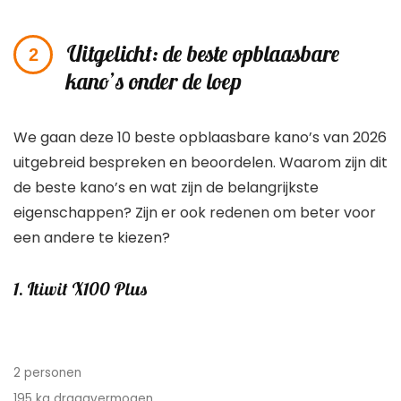
Uitgelicht: de beste opblaasbare
kano’s onder de loep
We gaan deze 10 beste opblaasbare kano’s van 2026
uitgebreid bespreken en beoordelen. Waarom zijn dit
de beste kano’s en wat zijn de belangrijkste
eigenschappen? Zijn er ook redenen om beter voor
een andere te kiezen?
1. Itiwit X100 Plus
2 personen
195 kg draagvermogen