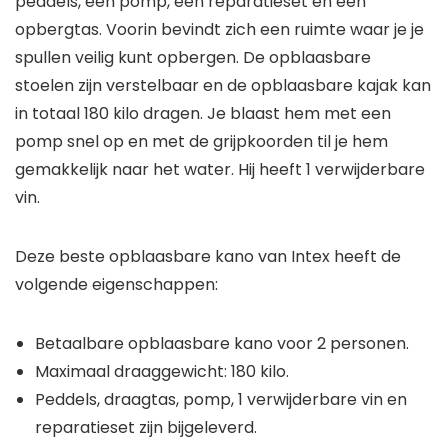
opbergtas. Voorin bevindt zich een ruimte waar je je
spullen veilig kunt opbergen. De opblaasbare
stoelen zijn verstelbaar en de opblaasbare kajak kan
in totaal 180 kilo dragen. Je blaast hem met een
pomp snel op en met de grijpkoorden til je hem
gemakkelijk naar het water. Hij heeft 1 verwijderbare
vin.
Deze beste opblaasbare kano van Intex heeft de
volgende eigenschappen:
Betaalbare opblaasbare kano voor 2 personen.
Maximaal draaggewicht: 180 kilo.
Peddels, draagtas, pomp, 1 verwijderbare vin en
reparatieset zijn bijgeleverd.
Opblaasbare zitjes zijn verstelbaar.