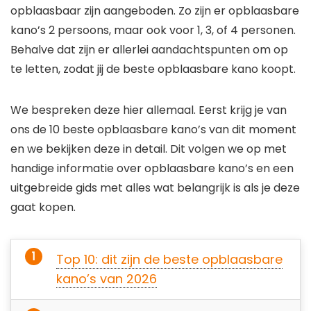
opblaasbaar zijn aangeboden. Zo zijn er opblaasbare
kano’s 2 persoons, maar ook voor 1, 3, of 4 personen.
Behalve dat zijn er allerlei aandachtspunten om op
te letten, zodat jij de beste opblaasbare kano koopt.
We bespreken deze hier allemaal. Eerst krijg je van
ons de 10 beste opblaasbare kano’s van dit moment
en we bekijken deze in detail. Dit volgen we op met
handige informatie over opblaasbare kano’s en een
uitgebreide gids met alles wat belangrijk is als je deze
gaat kopen.
Top 10: dit zijn de beste opblaasbare
kano’s van 2026