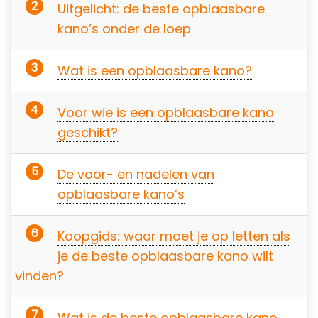
Uitgelicht: de beste opblaasbare
kano’s onder de loep
Wat is een opblaasbare kano?
Voor wie is een opblaasbare kano
geschikt?
De voor- en nadelen van
opblaasbare kano’s
Koopgids: waar moet je op letten als
je de beste opblaasbare kano wilt
vinden?
Wat is de beste opblaasbare kano