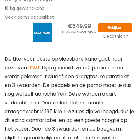
16 kg gewicht kano
Geen compleet pakket
€349,99
Bekijken
niet op voorraad
Decathlon.nl
De titel voor beste opblaasbare kano gaat naar
deze van
Itiwit.
Hij is geschikt voor 2 personen en
wordt geleverd inclusief een draagtas, reparatiekit
en 3 zwaarden. De peddels en de pomp moet je dus
nog wel zelf aanschaffen. Deze worden apart
verkocht door Decathlon. Het maximale
draaggewicht is 195 kilo. De zitjes zijn verhoogd, dus je
zit extra comfortabel en op een goede hoogte op
het water. Door de 3 zwaarden en de boegvorm
glijdt hij gemakkelijk en stabiel door het water.