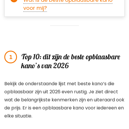
voor mij?
Top 10: dit zijn de beste opblaasbare
kano’s van 2026
Bekijk de onderstaande lijst met beste kano’s die
opblaasbaar zijn uit 2026 even rustig. Je ziet direct
wat de belangrijkste kenmerken zijn en uiteraard ook
de prijs. Er is een opblaasbare kano voor iedereen en
elke situatie.