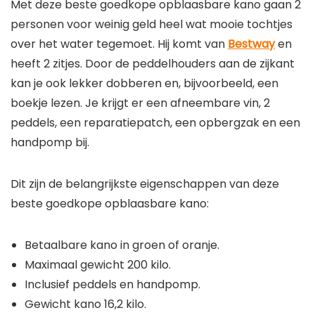
personen voor weinig geld heel wat mooie tochtjes
over het water tegemoet. Hij komt van
Bestway
en
heeft 2 zitjes. Door de peddelhouders aan de zijkant
kan je ook lekker dobberen en, bijvoorbeeld, een
boekje lezen. Je krijgt er een afneembare vin, 2
peddels, een reparatiepatch, een opbergzak en een
handpomp bij.
Dit zijn de belangrijkste eigenschappen van deze
beste goedkope opblaasbare kano:
Betaalbare kano in groen of oranje.
Maximaal gewicht 200 kilo.
Inclusief peddels en handpomp.
Gewicht kano 16,2 kilo.
Meerdere handige opbergvakken.