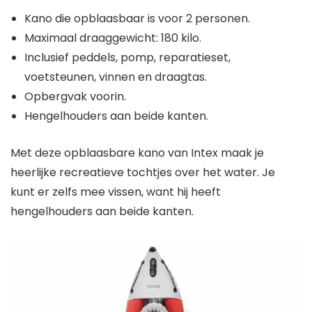
Kano die opblaasbaar is voor 2 personen.
Maximaal draaggewicht: 180 kilo.
Inclusief peddels, pomp, reparatieset,
voetsteunen, vinnen en draagtas.
Opbergvak voorin.
Hengelhouders aan beide kanten.
Met deze opblaasbare kano van Intex maak je
heerlijke recreatieve tochtjes over het water. Je
kunt er zelfs mee vissen, want hij heeft
hengelhouders aan beide kanten.