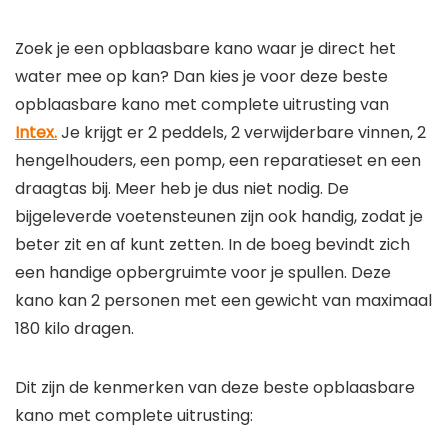
Zoek je een opblaasbare kano waar je direct het
water mee op kan? Dan kies je voor deze beste
opblaasbare kano met complete uitrusting van
Intex.
Je krijgt er 2 peddels, 2 verwijderbare vinnen, 2
hengelhouders, een pomp, een reparatieset en een
draagtas bij. Meer heb je dus niet nodig. De
bijgeleverde voetensteunen zijn ook handig, zodat je
beter zit en af kunt zetten. In de boeg bevindt zich
een handige opbergruimte voor je spullen. Deze
kano kan 2 personen met een gewicht van maximaal
180 kilo dragen.
Dit zijn de kenmerken van deze beste opblaasbare
kano met complete uitrusting: