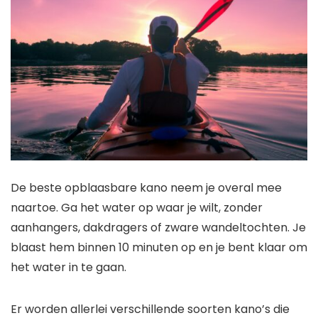
De beste opblaasbare kano neem je overal mee
naartoe. Ga het water op waar je wilt, zonder
aanhangers, dakdragers of zware wandeltochten. Je
blaast hem binnen 10 minuten op en je bent klaar om
het water in te gaan.
Er worden allerlei verschillende soorten kano’s die