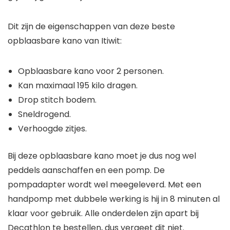
Dit zijn de eigenschappen van deze beste
opblaasbare kano van Itiwit:
Opblaasbare kano voor 2 personen.
Kan maximaal 195 kilo dragen.
Drop stitch bodem.
Sneldrogend.
Verhoogde zitjes.
Bij deze opblaasbare kano moet je dus nog wel
peddels aanschaffen en een pomp. De
pompadapter wordt wel meegeleverd. Met een
handpomp met dubbele werking is hij in 8 minuten al
klaar voor gebruik. Alle onderdelen zijn apart bij
Decathlon te bestellen, dus vergeet dit niet.