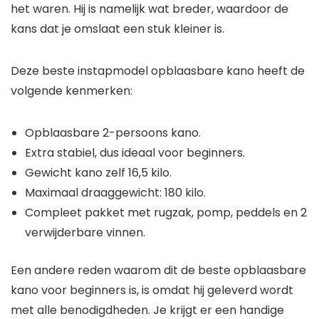
kans dat je omslaat een stuk kleiner is.
Deze beste instapmodel opblaasbare kano heeft de
volgende kenmerken:
Opblaasbare 2-persoons kano.
Extra stabiel, dus ideaal voor beginners.
Gewicht kano zelf 16,5 kilo.
Maximaal draaggewicht: 180 kilo.
Compleet pakket met rugzak, pomp, peddels en 2
verwijderbare vinnen.
Een andere reden waarom dit de beste opblaasbare
kano voor beginners is, is omdat hij geleverd wordt
met alle benodigdheden. Je krijgt er een handige
rugzak bij, waardoor je hem gemakkelijker bij je