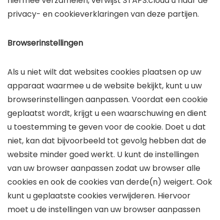
hiermee verzamelen, verwijst STAPS.cloud u naar de
privacy- en cookieverklaringen van deze partijen.
Browserinstellingen
Als u niet wilt dat websites cookies plaatsen op uw
apparaat waarmee u de website bekijkt, kunt u uw
browserinstellingen aanpassen. Voordat een cookie
geplaatst wordt, krijgt u een waarschuwing en dient
u toestemming te geven voor de cookie. Doet u dat
niet, kan dat bijvoorbeeld tot gevolg hebben dat de
website minder goed werkt. U kunt de instellingen
van uw browser aanpassen zodat uw browser alle
cookies en ook de cookies van derde(n) weigert. Ook
kunt u geplaatste cookies verwijderen. Hiervoor
moet u de instellingen van uw browser aanpassen