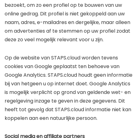
bezoekt, om zo een profiel op te bouwen van uw
online gedrag. Dit profiel is niet gekoppeld aan uw
naam, adres, e-mailadres en dergelijke, maar alleen
om advertenties af te stemmen op uw profiel zodat
deze zo veel mogelijk relevant voor u zijn.
Op de website van STAPS.cloud worden tevens
cookies van Google geplaatst ten behoeve van
Google Analytics. STAPS.cloud houdt geen informatie
bij van hetgeen u op internet doet. Google Analytics
is mogelijk verplicht op grond van geldende wet- en
regelgeving inzage te geven in deze gegevens. Dit
heeft tot gevolg dat STAPS.cloud informatie niet kan
koppelen aan een natuurlijke persoon.
Social media en affiliate partners