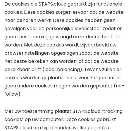
De cookies die STAPS.cloud gebruikt zijn functionele
cookies. Deze cookies zorgen ervoor dat de website
naar behoren werkt. Deze cookies hebben geen
gevolgen voor de persoonlijke levenssfeer zodat er
geen toestemming gevraagd en verleend hoeft te
worden. Met deze cookies wordt bijvoorbeeld uw
browserinstellingen opgeslagen zodat de website
het beste bekeken kan worden, of dat de website
bereikbaar blijft (load-balancing). Tevens zullen er
cookies worden geplaatst die ervoor zorgen dat er
geen andere cookies mogen worden geplaatst (no-
follow).
Met uw toestemming plaatst STAPS.cloud ”tracking
cookies” op uw computer. Deze cookies gebruikt
STAPS.cloud om bij te houden welke pagina’s u