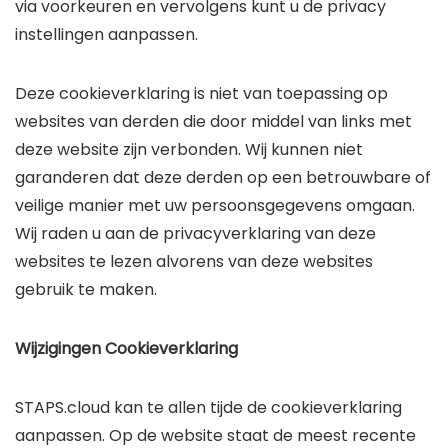
via voorkeuren en vervolgens kunt u de privacy
instellingen aanpassen.
Deze cookieverklaring is niet van toepassing op
websites van derden die door middel van links met
deze website zijn verbonden. Wij kunnen niet
garanderen dat deze derden op een betrouwbare of
veilige manier met uw persoonsgegevens omgaan.
Wij raden u aan de privacyverklaring van deze
websites te lezen alvorens van deze websites
gebruik te maken.
Wijzigingen Cookieverklaring
STAPS.cloud kan te allen tijde de cookieverklaring
aanpassen. Op de website staat de meest recente