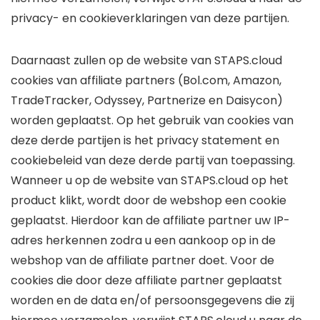
privacy- en cookieverklaringen van deze partijen.
Daarnaast zullen op de website van STAPS.cloud
cookies van affiliate partners (Bol.com, Amazon,
TradeTracker, Odyssey, Partnerize en Daisycon)
worden geplaatst. Op het gebruik van cookies van
deze derde partijen is het privacy statement en
cookiebeleid van deze derde partij van toepassing.
Wanneer u op de website van STAPS.cloud op het
product klikt, wordt door de webshop een cookie
geplaatst. Hierdoor kan de affiliate partner uw IP-
adres herkennen zodra u een aankoop op in de
webshop van de affiliate partner doet. Voor de
cookies die door deze affiliate partner geplaatst
worden en de data en/of persoonsgegevens die zij