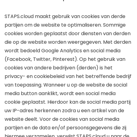
STAPS.cloud maakt gebruik van cookies van derde
partijen om de website te optimaliseren. Sommige
cookies worden geplaatst door diensten van derden
die op de website worden weergegeven. Met derden
wordt bedoeld Google Analytics en social media
(Facebook, Twitter, Pinterest). Op het gebruik van
cookies van andere bedrijven (derden) is het
privacy- en cookiebeleid van het betreffende bedrijf
van toepassing. Wanneer u op de website de social
media button aanklikt, wordt een social media
cookie geplaatst. Hierdoor kan de social media partij
uw IP-adres herkennen zodra u een artikel van de
website deelt. Voor de cookies van social media
partijen en de data en/of persoonsgegevens die zij
hiermee verzamelen, verwijst STAPS.cloud u naar de