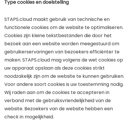
Type cookies en doelstelling
STAPS.cloud maakt gebruik van technische en
functionele cookies om de website te optimaliseren.
Cookies zijn kleine tekstbestanden die door het
bezoek aan een website worden meegestuurd om
gebruikerservaringen van bezoekers efficiënter te
maken. STAPS.cloud mag volgens de wet cookies op
uw apparaat opslaan als deze cookies strikt
noodzakelijk zijn om de website te kunnen gebruiken.
Voor andere soort cookies is uw toestemming nodig.
Wij raden aan om de cookies te accepteren in
verband met de gebruiksvriendelijkheid van de
website. Bezoekers van de website hebben een
check in mogelijkheid.