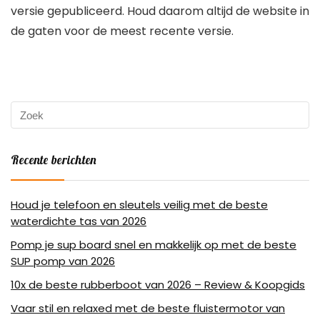
versie gepubliceerd. Houd daarom altijd de website in
de gaten voor de meest recente versie.
Recente berichten
Houd je telefoon en sleutels veilig met de beste
waterdichte tas van 2026
Pomp je sup board snel en makkelijk op met de beste
SUP pomp van 2026
10x de beste rubberboot van 2026 – Review & Koopgids
Vaar stil en relaxed met de beste fluistermotor van