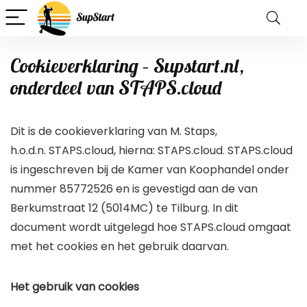
Cookieverklaring – Supstart.nl,
onderdeel van STAPS.cloud
Dit is de cookieverklaring van M. Staps,
h.o.d.n. STAPS.cloud, hierna: STAPS.cloud. STAPS.cloud
is ingeschreven bij de Kamer van Koophandel onder
nummer 85772526 en is gevestigd aan de van
Berkumstraat 12 (5014MC) te Tilburg. In dit
document wordt uitgelegd hoe STAPS.cloud omgaat
met het cookies en het gebruik daarvan.
Het gebruik van cookies