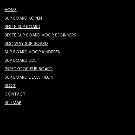
HOME
SUP BOARD KOPEN
BESTE SUP BOARD
BESTE SUP BOARD VOOR BEGINNERS
BESTWAY SUP BOARD
SUP BOARD VOOR KINDEREN
SUP BOARD LIDL
GOEDKOOP SUP BOARD
SUP BOARD DECATHLON
BLOG
CONTACT
SITEMAP