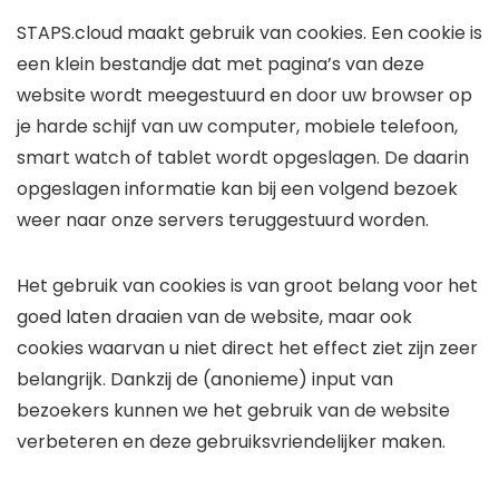
STAPS.cloud maakt gebruik van cookies. Een cookie is
een klein bestandje dat met pagina’s van deze
website wordt meegestuurd en door uw browser op
je harde schijf van uw computer, mobiele telefoon,
smart watch of tablet wordt opgeslagen. De daarin
opgeslagen informatie kan bij een volgend bezoek
weer naar onze servers teruggestuurd worden.
Het gebruik van cookies is van groot belang voor het
goed laten draaien van de website, maar ook
cookies waarvan u niet direct het effect ziet zijn zeer
belangrijk. Dankzij de (anonieme) input van
bezoekers kunnen we het gebruik van de website
verbeteren en deze gebruiksvriendelijker maken.