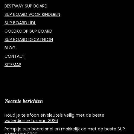
BESTWAY SUP BOARD
SUP BOARD VOOR KINDEREN
SUP BOARD LIDL
GOEDKOOP SUP BOARD
SUP BOARD DECATHLON
BLOG
CONTACT
SITEMAP
Recente berichten
Houd je telefoon en sleutels veilig met de beste
waterdichte tas van 2026
Pomp je sup board snel en makkelijk op met de beste SUP