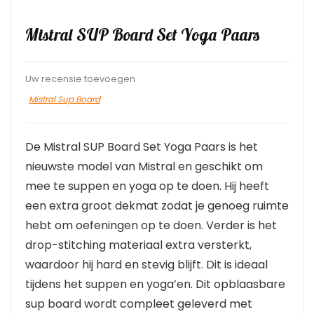
Mistral SUP Board Set Yoga Paars
Uw recensie toevoegen
Mistral Sup Board
De Mistral SUP Board Set Yoga Paars is het
nieuwste model van Mistral en geschikt om
mee te suppen en yoga op te doen. Hij heeft
een extra groot dekmat zodat je genoeg ruimte
hebt om oefeningen op te doen. Verder is het
drop-stitching materiaal extra versterkt,
waardoor hij hard en stevig blijft. Dit is ideaal
tijdens het suppen en yoga’en. Dit opblaasbare
sup board wordt compleet geleverd met