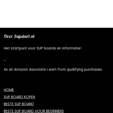
Over Supstart.nl
Het startpunt voor SUP boards en informatie!
_
As an Amazon Associate I earn from qualifying purchases.
HOME
SUP BOARD KOPEN
BESTE SUP BOARD
BESTE SUP BOARD VOOR BEGINNERS