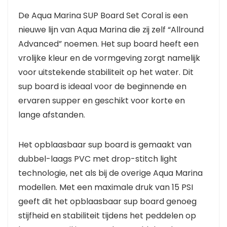
De Aqua Marina SUP Board Set Coral is een
nieuwe lijn van Aqua Marina die zij zelf “Allround
Advanced” noemen. Het sup board heeft een
vrolijke kleur en de vormgeving zorgt namelijk
voor uitstekende stabiliteit op het water. Dit
sup board is ideaal voor de beginnende en
ervaren supper en geschikt voor korte en
lange afstanden.
Het opblaasbaar sup board is gemaakt van
dubbel-laags PVC met drop-stitch light
technologie, net als bij de overige Aqua Marina
modellen. Met een maximale druk van 15 PSI
geeft dit het opblaasbaar sup board genoeg
stijfheid en stabiliteit tijdens het peddelen op