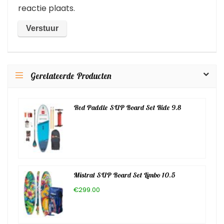
reactie plaats.
Gerelateerde Producten
Red Paddle SUP Board Set Ride 9.8
Mistral SUP Board Set Limbo 10.5
€299.00