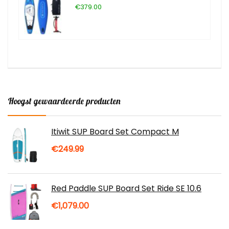
€379.00
Hoogst gewaardeerde producten
Itiwit SUP Board Set Compact M
€
249.99
Red Paddle SUP Board Set Ride SE 10.6
€
1,079.00