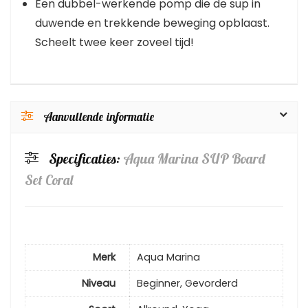
Een dubbel-werkende pomp die de sup in
duwende en trekkende beweging opblaast.
Scheelt twee keer zoveel tijd!
Aanvullende informatie
Specificaties:
Aqua Marina SUP Board
Set Coral
Merk
Aqua Marina
Niveau
Beginner, Gevorderd