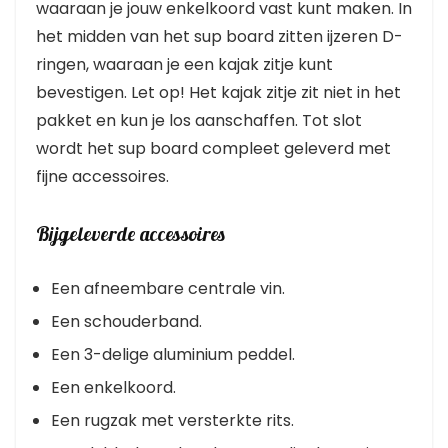
waaraan je jouw enkelkoord vast kunt maken. In
het midden van het sup board zitten ijzeren D-
ringen, waaraan je een kajak zitje kunt
bevestigen. Let op! Het kajak zitje zit niet in het
pakket en kun je los aanschaffen. Tot slot
wordt het sup board compleet geleverd met
fijne accessoires.
Bijgeleverde accessoires
Een afneembare centrale vin.
Een schouderband.
Een 3-delige aluminium peddel.
Een enkelkoord.
Een rugzak met versterkte rits.