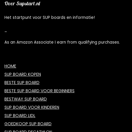
Over Supstart.nl
Het startpunt voor SUP boards en informatie!
_
As an Amazon Associate I earn from qualifying purchases.
HOME
SUP BOARD KOPEN
BESTE SUP BOARD
BESTE SUP BOARD VOOR BEGINNERS
BESTWAY SUP BOARD
SUP BOARD VOOR KINDEREN
SUP BOARD LIDL
GOEDKOOP SUP BOARD