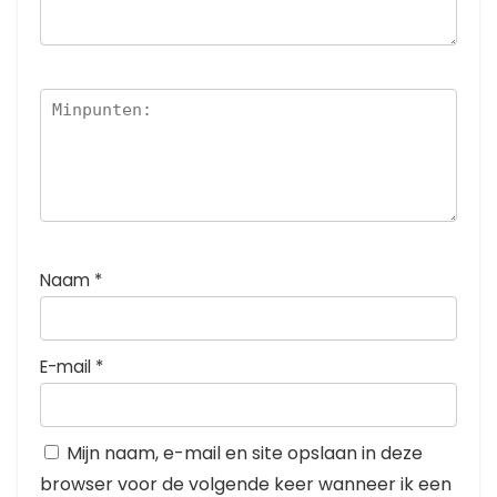
Naam
*
E-mail
*
Mijn naam, e-mail en site opslaan in deze
browser voor de volgende keer wanneer ik een