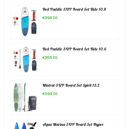
Red Paddle SUP Board Set Ride 10.8
€899.00
Red Paddle SUP Board Set Ride 10.6
€855.00
Mistral SUP Board Set Spirit 13.2
€599.00
Aqua Marina SUP Board Set Hyper