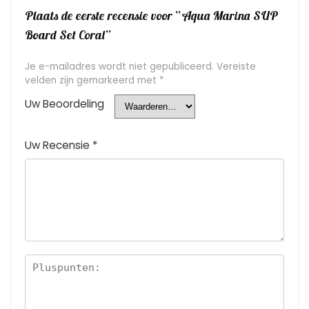
Plaats de eerste recensie voor “Aqua Marina SUP
Board Set Coral”
Je e-mailadres wordt niet gepubliceerd.
Vereiste
velden zijn gemarkeerd met
*
Uw Beoordeling
Uw Recensie
*