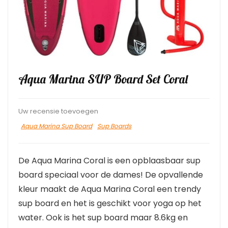
Aqua Marina SUP Board Set Coral
Uw recensie toevoegen
Aqua Marina Sup Board
Sup Boards
De Aqua Marina Coral is een opblaasbaar sup
board speciaal voor de dames! De opvallende
kleur maakt de Aqua Marina Coral een trendy
sup board en het is geschikt voor yoga op het
water. Ook is het sup board maar 8.6kg en