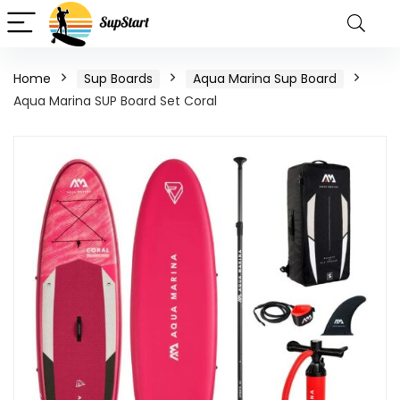
Home
Sup Boards
Aqua Marina Sup Board
Aqua Marina SUP Board Set Coral