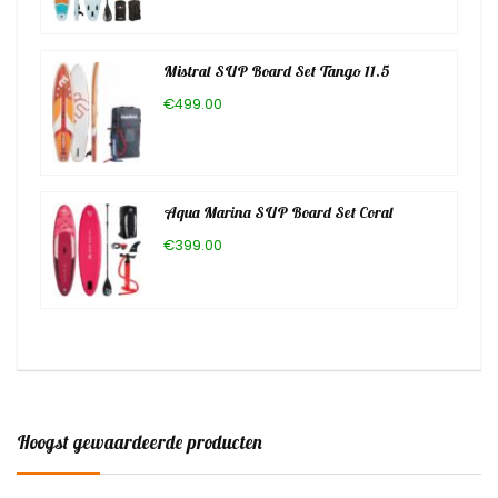
Mistral SUP Board Set Tango 11.5
€499.00
Aqua Marina SUP Board Set Coral
€399.00
Hoogst gewaardeerde producten