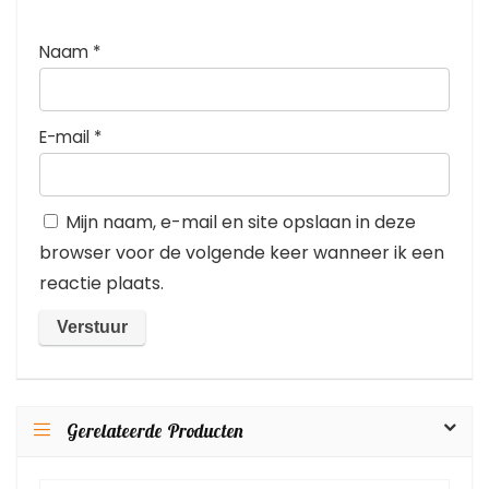
Naam
*
E-mail
*
Mijn naam, e-mail en site opslaan in deze
browser voor de volgende keer wanneer ik een
reactie plaats.
Gerelateerde Producten