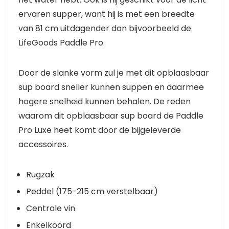
ervaren supper, want hij is met een breedte
van 81 cm uitdagender dan bijvoorbeeld de
LifeGoods Paddle Pro.
Door de slanke vorm zul je met dit opblaasbaar
sup board sneller kunnen suppen en daarmee
hogere snelheid kunnen behalen. De reden
waarom dit opblaasbaar sup board de Paddle
Pro Luxe heet komt door de bijgeleverde
accessoires.
Rugzak
Peddel (175-215 cm verstelbaar)
Centrale vin
Enkelkoord