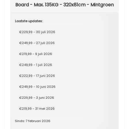
Board - Max. 135KG - 320x81cm - Mintgroen
Laatste updates:
€229,99 - 30 juli 2026
€249,99 - 27 juli 2026
€219,99 - 9 juli 2026
€249,99 - 1 juli 2026
€222,99 - 17 juni 2026
€249,99 - 10 juni 2026
€229,99 - 3 juni 2026
€219,99 - 31 mei 2026
Sinds: 7 februari 2026