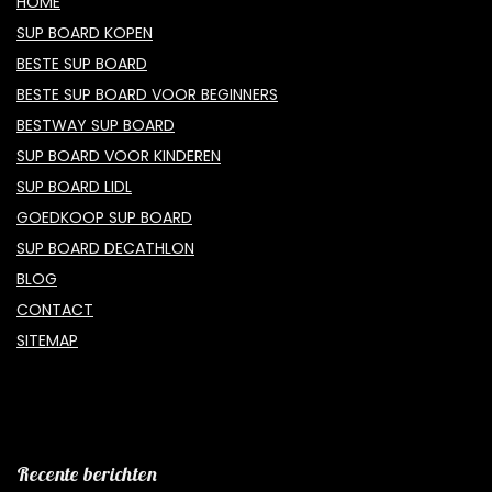
HOME
SUP BOARD KOPEN
BESTE SUP BOARD
BESTE SUP BOARD VOOR BEGINNERS
BESTWAY SUP BOARD
SUP BOARD VOOR KINDEREN
SUP BOARD LIDL
GOEDKOOP SUP BOARD
SUP BOARD DECATHLON
BLOG
CONTACT
SITEMAP
Recente berichten