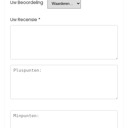
Uw Beoordeling
Uw Recensie
*