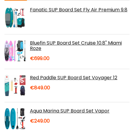
Fanatic SUP Board Set Fly Air Premium 9.8
Bluefin SUP Board Set Cruise 10.8" Miami
Roze
€
699.00
Red Paddle SUP Board Set Voyager 12
€
849.00
Aqua Marina SUP Board Set Vapor
€
249.00