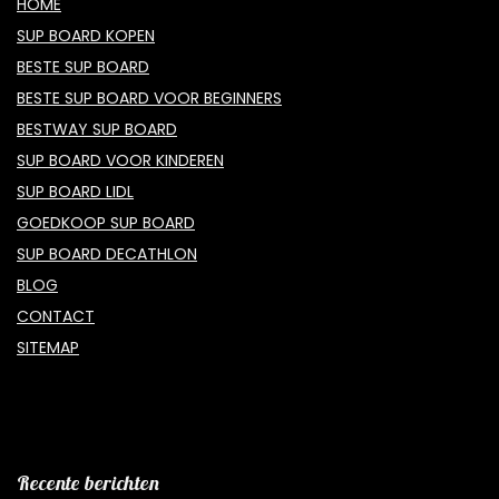
HOME
SUP BOARD KOPEN
BESTE SUP BOARD
BESTE SUP BOARD VOOR BEGINNERS
BESTWAY SUP BOARD
SUP BOARD VOOR KINDEREN
SUP BOARD LIDL
GOEDKOOP SUP BOARD
SUP BOARD DECATHLON
BLOG
CONTACT
SITEMAP
Recente berichten