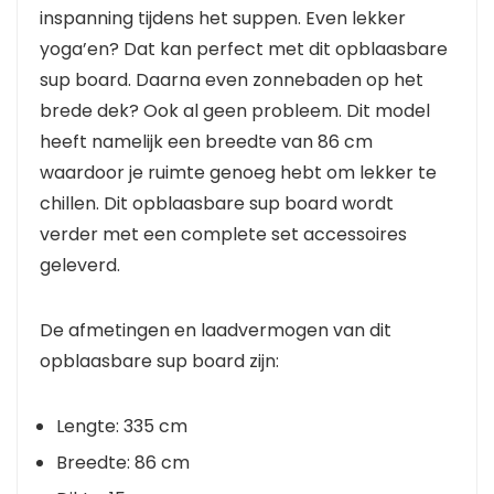
inspanning tijdens het suppen. Even lekker
yoga’en? Dat kan perfect met dit opblaasbare
sup board. Daarna even zonnebaden op het
brede dek? Ook al geen probleem. Dit model
heeft namelijk een breedte van 86 cm
waardoor je ruimte genoeg hebt om lekker te
chillen. Dit opblaasbare sup board wordt
verder met een complete set accessoires
geleverd.
De afmetingen en laadvermogen van dit
opblaasbare sup board zijn:
Lengte: 335 cm
Breedte: 86 cm