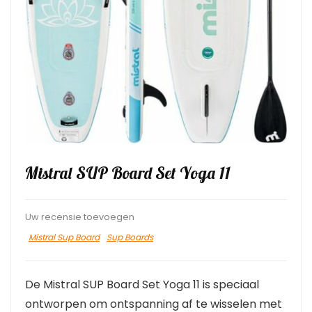
Mistral SUP Board Set Yoga 11
Uw recensie toevoegen
Mistral Sup Board
Sup Boards
De Mistral SUP Board Set Yoga 11 is speciaal
ontworpen om ontspanning af te wisselen met