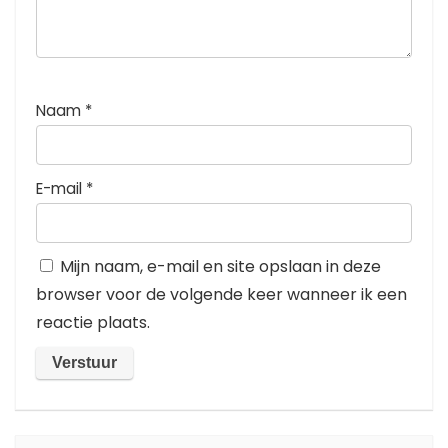
Naam
*
E-mail
*
Mijn naam, e-mail en site opslaan in deze
browser voor de volgende keer wanneer ik een
reactie plaats.