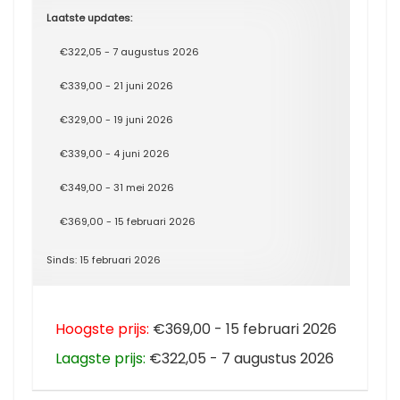
Laatste updates:
€322,05 - 7 augustus 2026
€339,00 - 21 juni 2026
€329,00 - 19 juni 2026
€339,00 - 4 juni 2026
€349,00 - 31 mei 2026
€369,00 - 15 februari 2026
Sinds: 15 februari 2026
Hoogste prijs:
€369,00 - 15 februari 2026
Laagste prijs:
€322,05 - 7 augustus 2026