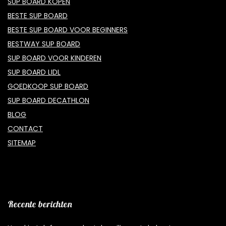
SUP BOARD KOPEN
BESTE SUP BOARD
BESTE SUP BOARD VOOR BEGINNERS
BESTWAY SUP BOARD
SUP BOARD VOOR KINDEREN
SUP BOARD LIDL
GOEDKOOP SUP BOARD
SUP BOARD DECATHLON
BLOG
CONTACT
SITEMAP
Recente berichten