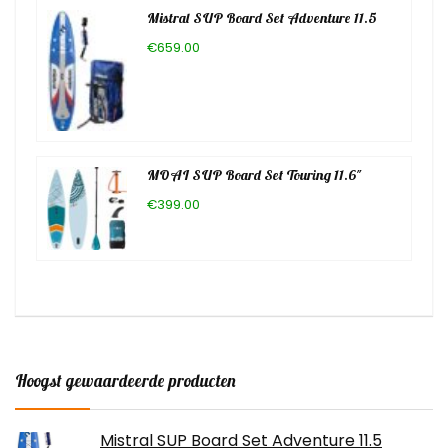
Mistral SUP Board Set Adventure 11.5
€659.00
MOAI SUP Board Set Touring 11.6″
€399.00
Hoogst gewaardeerde producten
Mistral SUP Board Set Adventure 11.5