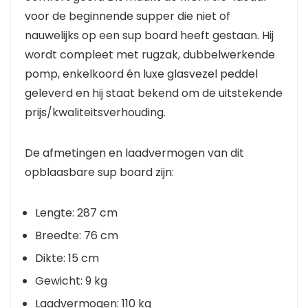
voor de beginnende supper die niet of
nauwelijks op een sup board heeft gestaan. Hij
wordt compleet met rugzak, dubbelwerkende
pomp, enkelkoord én luxe glasvezel peddel
geleverd en hij staat bekend om de uitstekende
prijs/kwaliteitsverhouding.
De afmetingen en laadvermogen van dit
opblaasbare sup board zijn:
Lengte: 287 cm
Breedte: 76 cm
Dikte: 15 cm
Gewicht: 9 kg
Laadvermogen: 110 kg