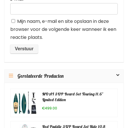
Mijn naam, e-mail en site opslaan in deze
browser voor de volgende keer wanneer ik een
reactie plaats.
Gerelateerde Producten
MOAI SUP Board Set Touring 11.6″
Limited Edition
€499.00
Red Paddle SUP Board Set Ride 10.8