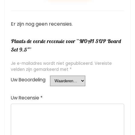
Er zijn nog geen recensies.
Plaats de eerste recensie voor “MOAI SUP Board
Set 9.5″”
Je e-mailadres wordt niet gepubliceerd.
Vereiste
velden zijn gemarkeerd met
*
Uw Beoordeling
Uw Recensie
*