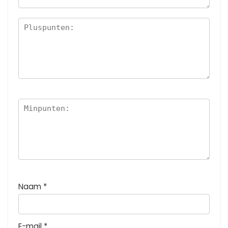
Naam
*
E-mail
*