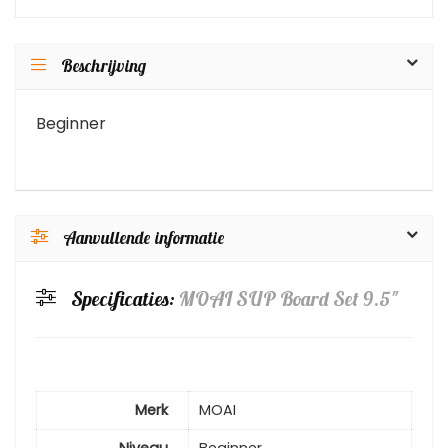
Beschrijving
Beginner
Aanvullende informatie
Specificaties:
MOAI SUP Board Set 9.5″
Merk
MOAI