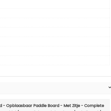
rd - Opblaasbaar Paddle Board - Met Zitje - Complete