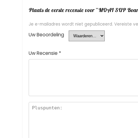
Plaats de eerste recensie voor “MOAI SUP Boar
Je e-mailadres wordt niet gepubliceerd.
Vereiste v
Uw Beoordeling
Uw Recensie
*