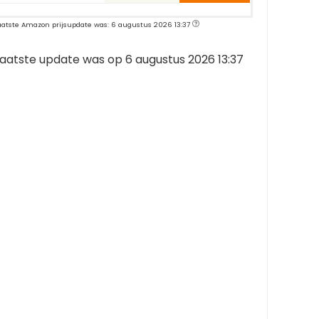
aatste Amazon prijsupdate was: 6 augustus 2026 13:37
aatste update was op 6 augustus 2026 13:37